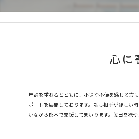
心に
年齢を重ねるとともに、小さな不便を感じる方
ポートを展開しております。話し相手がほしい時
いながら熊本で支援してまいります。毎日を穏や