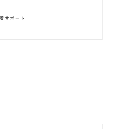
着サポート