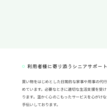
利用者様に寄り添うシニアサポー
買い物をはじめとした日常的な家事や用事の代
めています。必要なときに適切な生活支援を受け
ります。温かく心のこもったサービスを心がけな
手伝いしております。