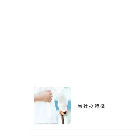
当社の特徴