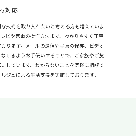
も対応
利な技術を取り入れたいと考える方も増えていま
テレビや家電の操作方法まで、わかりやすく丁寧
ております。メールの送信や写真の保存、ビデオ
こなせるようお手伝いすることで、ご家族やご友
伝いしています。わからないことを気軽に相談で
ェルジュによる生活支援を実施しております。