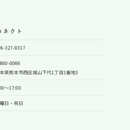
コネクト
96-327-8317
860-0066
本県熊本市西区城山下代1丁目1番地3
:00～17:00
曜日・祝日