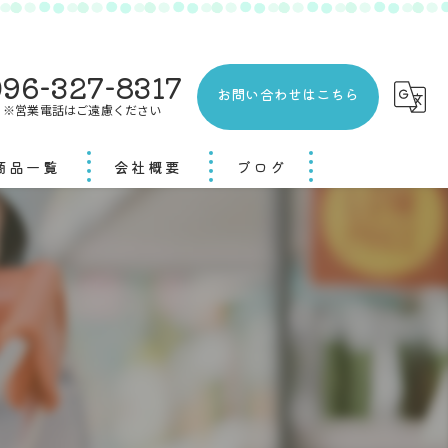
96-327-8317
お問い合わせはこちら
※営業電話はご遠慮ください
商品一覧
会社概要
ブログ