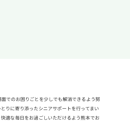
場面でのお困りごとを少しでも解消できるよう努
ひとりに寄り添ったシニアサポートを行ってまい
く快適な毎日をお過ごしいただけるよう熊本でお