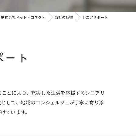
ら株式会社ドット・コネクト
当社の特徴
シニアサポート
ポート
ることにより、充実した生活を応援するシニアサ
在として、地域のコンシェルジュが丁寧に寄り添
がけています。