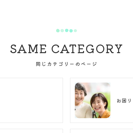
SAME CATEGORY
同じカテゴリーのページ
お困り