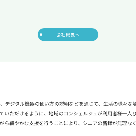
会社概要へ
ト
行、デジタル機器の使い方の説明などを通じて、生活の様々な
ていただけるように、地域のコンシェルジュが利用者様一人
がら細やかな支援を行うことにより、シニアの皆様が無理な