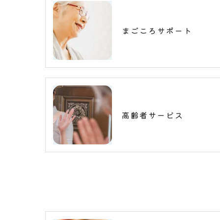
まごころサポート
高齢者サービス