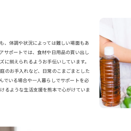
も、体調や状況によっては難しい場面もあ
アサポートでは、食材や日用品の買い出し
ズに揃えられるようお手伝いしています。
庭のお手入れなど、日常のこまごまとした
んでいる場合や一人暮らしでサポートを必
だけるような生活支援を熊本で心がけていま