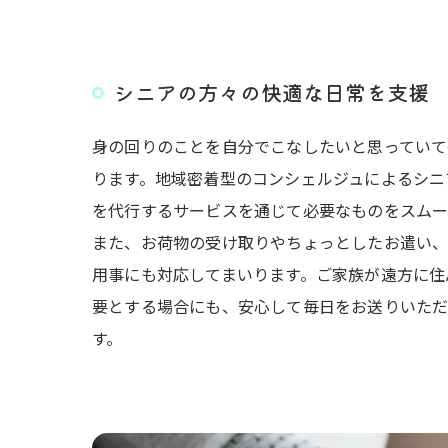
シニアの方々の快適な日常を支援
身の回りのことを自分でこなしたいと思っていて
ります。地域密着型のコンシェルジュによるシニ
を代行するサービスを通じて必要なものをスムー
また、お荷物の受け取りやちょっとしたお遣い、
用事にも対応してまいります。ご家族が遠方に住
要とする場合にも、安心して毎日をお送りいた
す。