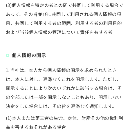
(3)個人情報を特定の者との間で共同して利用する場合で
あって、その旨並びに共同して利用される個人情報の項
目、共同して利用する者の範囲、利用する者の利用目的
および当該個人情報の管理について責任を有する者
個人情報の開示
1. 当社は、本人から個人情報の開示を求められたとき
は、本人に対し、遅滞なくこれを開示します。ただし、
開示することにより次のいずれかに該当する場合は、そ
の全部または一部を開示しないこともあり、開示しない
決定をした場合には、その旨を遅滞なく通知します。
(1)本人または第三者の生命、身体、財産その他の権利利
益を害するおそれがある場合