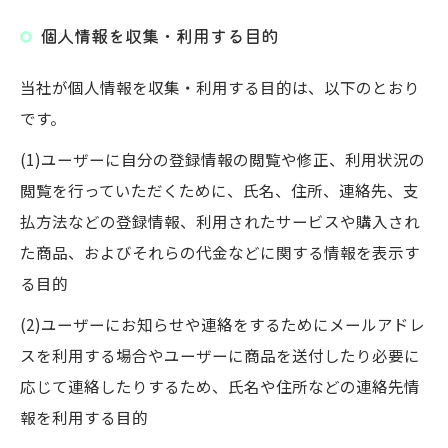
個人情報を収集・利用する目的
当社が個人情報を収集・利用する目的は、以下のとおり
です。
(1)ユーザーに自分の登録情報の閲覧や修正、利用状況の
閲覧を行っていただくために、氏名、住所、連絡先、支
払方法などの登録情報、利用されたサービスや購入され
た商品、およびそれらの代金などに関する情報を表示す
る目的
(2)ユーザーにお知らせや連絡をするためにメールアドレ
スを利用する場合やユーザーに商品を送付したり必要に
応じて連絡したりするため、氏名や住所などの連絡先情
報を利用する目的