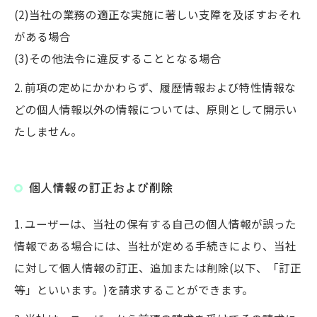
(2)当社の業務の適正な実施に著しい支障を及ぼすおそれ
がある場合
(3)その他法令に違反することとなる場合
2. 前項の定めにかかわらず、履歴情報および特性情報な
どの個人情報以外の情報については、原則として開示い
たしません。
個人情報の訂正および削除
1. ユーザーは、当社の保有する自己の個人情報が誤った
情報である場合には、当社が定める手続きにより、当社
に対して個人情報の訂正、追加または削除(以下、「訂正
等」といいます。)を請求することができます。