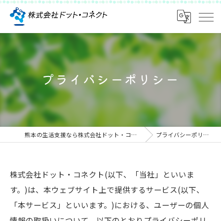
プライバシーポリシー
熊本の生活支援なら株式会社ドット・コネクト
プライバシーポリシー
株式会社ドット・コネクト(以下、「当社」といいま
す。)は、本ウェブサイト上で提供するサービス(以下、
「本サービス」といいます。)における、ユーザーの個人
情報の取扱いについて、以下のとおりプライバシーポリ