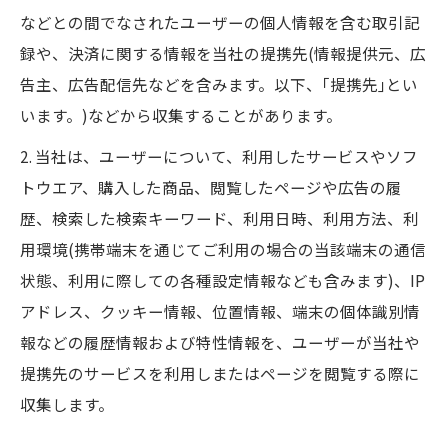
などとの間でなされたユーザーの個人情報を含む取引記
録や、決済に関する情報を当社の提携先(情報提供元、広
告主、広告配信先などを含みます。以下、｢提携先｣とい
います。)などから収集することがあります。
2. 当社は、ユーザーについて、利用したサービスやソフ
トウエア、購入した商品、閲覧したページや広告の履
歴、検索した検索キーワード、利用日時、利用方法、利
用環境(携帯端末を通じてご利用の場合の当該端末の通信
状態、利用に際しての各種設定情報なども含みます)、IP
アドレス、クッキー情報、位置情報、端末の個体識別情
報などの履歴情報および特性情報を、ユーザーが当社や
提携先のサービスを利用しまたはページを閲覧する際に
収集します。