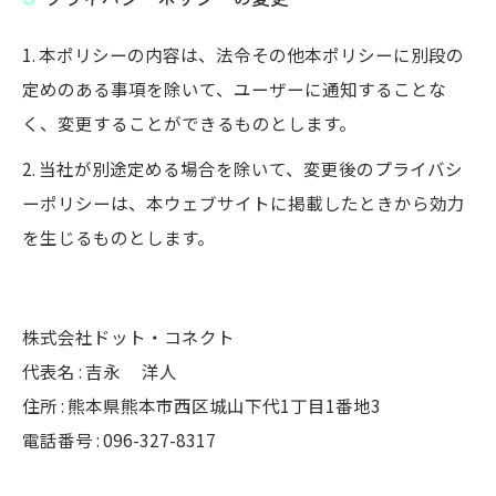
1. 本ポリシーの内容は、法令その他本ポリシーに別段の
定めのある事項を除いて、ユーザーに通知することな
く、変更することができるものとします。
2. 当社が別途定める場合を除いて、変更後のプライバシ
ーポリシーは、本ウェブサイトに掲載したときから効力
を生じるものとします。
株式会社ドット・コネクト
代表名 : 吉永 洋人
住所 : 熊本県熊本市西区城山下代1丁目1番地3
電話番号 : 096-327-8317