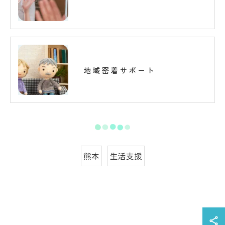
地域密着サポート
熊本
生活支援