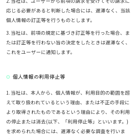
2. 当社は、ユーザーから前項の請求を受けてその請求に
応じる必要があると判断した場合には、遅滞なく、当該
個人情報の訂正等を行うものとします。
3. 当社は、前項の規定に基づき訂正等を行った場合、ま
たは訂正等を行わない旨の決定をしたときは遅滞なく、
これをユーザーに通知します。
個人情報の利用停止等
1. 当社は、本人から、個人情報が、利用目的の範囲を超
えて取り扱われているという理由、または不正の手段に
より取得されたものであるという理由により、その利用
の停止または消去(以下、「利用停止等」といいます。)
を求められた場合には、遅滞なく必要な調査を行いま