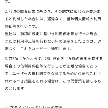
す。
2. 前項の調査結果に基づき、その請求に応じる必要があ
ると判断した場合には、遅滞なく、当該個人情報の利用
停止等を行います。
当社は、前項の規定に基づき利用停止等を行った場合、
または利用停止等を行わない旨の決定をしたときは、遅
滞なく、これをユーザーに通知します。
3. 前2項にかかわらず、利用停止等に多額の費用を有する
場合その他利用停止等を行うことが困難な場合であっ
て、ユーザーの権利利益を保護するために必要なこれに
代わるべき措置をとれる場合は、この代替策を講じるも
のとします。
プライバシーポリシーの変更