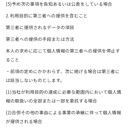
(5)予め次の事項を告知あるいは公表をしている場合
2. 利用目的に第三者への提供を含むこと
第三者に提供されるデータの項目
第三者への提供の手段または方法
本人の求めに応じて個人情報の第三者への提供を停止す
ること
・前項の定めにかかわらず、次に掲げる場合は第三者に
は該当しないものとします。
(1)当社が利用目的の達成に必要な範囲内において個人情
報の取扱いの全部または一部を委託する場合
(2)合併その他の事由による事業の承継に伴って個人情報
が提供される場合