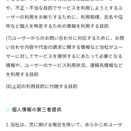
や、不正・不当な目的でサービスを利用しようとするユ
ーザーの利用をお断りするために、利用態様、氏名や住
所など個人を特定するための情報を利用する目的
(7)ユーザーからのお問い合わせに対応するために、お問
い合わせ内容や代金の請求に関する情報など当社がユー
ザーに対してサービスを提供するにあたって必要となる
情報や、ユーザーのサービス利用状況、連絡先情報など
を利用する目的
(8)上記の利用目的に付随する目的
個人情報の第三者提供
1. 当社は、次に掲げる場合を除いて、あらかじめユーザ