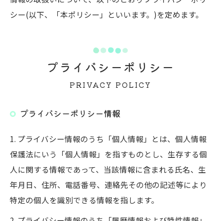
シー(以下、「本ポリシー」といいます。)を定めます。
プライバシーポリシー
PRIVACY POLICY
プライバシーポリシー情報
1. プライバシー情報のうち「個人情報」とは、個人情報
保護法にいう「個人情報」を指すものとし、生存する個
人に関する情報であって、当該情報に含まれる氏名、生
年月日、住所、電話番号、連絡先その他の記述等により
特定の個人を識別できる情報を指します。
2. プライバシー情報のうち「履歴情報および特性情報」