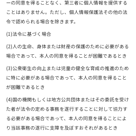
ーの同意を得ることなく、第三者に個人情報を提供する
ことはありません。ただし、個人情報保護法その他の法
令で認められる場合を除きます。
(1)法令に基づく場合
(2)人の生命、身体または財産の保護のために必要がある
場合であって、本人の同意を得ることが困難であるとき
(3)公衆衛生の向上または児童の健全な育成の推進のため
に特に必要がある場合であって、本人の同意を得ること
が困難であるとき
(4)国の機関もしくは地方公共団体またはその委託を受け
た者が法令の定める事務を遂行することに対して協力す
る必要がある場合であって、本人の同意を得ることによ
り当該事務の遂行に支障を及ぼすおそれがあるとき