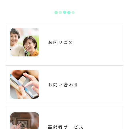
お困りごと
お問い合わせ
高齢者サービス