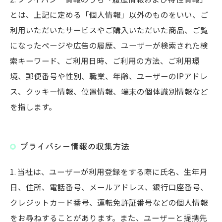
とは、上記に定める「個人情報」以外のものをいい、ご
利用いただいたサービスやご購入いただいた商品、ご覧
になったページや広告の履歴、ユーザーが検索された検
索キーワード、ご利用日時、ご利用の方法、ご利用環
境、郵便番号や性別、職業、年齢、ユーザーのIPアドレ
ス、クッキー情報、位置情報、端末の個体識別情報など
を指します。
プライバシー情報の収集方法
1. 当社は、ユーザーが利用登録をする際に氏名、生年月
日、住所、電話番号、メールアドレス、銀行口座番号、
クレジットカード番号、運転免許証番号などの個人情報
をお尋ねすることがあります。また、ユーザーと提携先