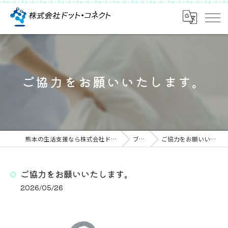
ご協力をお願いいたします。
熊本の生活支援なら株式会社ドット・コネクト
ブログ
ご協力をお願いいたします。
ご協力をお願いいたします。
2026/05/26