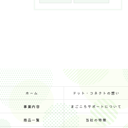
ホーム
ドット・コネクトの想い
事業内容
まごころサポートについて
商品一覧
当社の特徴