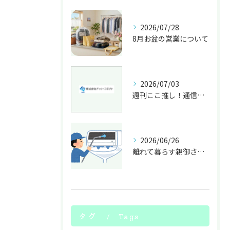
2026/07/28
8月お盆の営業について
2026/07/03
週刊ここ推し！通信（7月3日号）
2026/06/26
離れて暮らす親御さんのエアコン、大丈夫ですか？
タグ
Tags