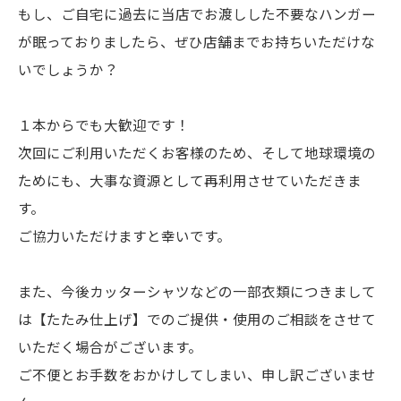
もし、ご自宅に過去に当店でお渡しした不要なハンガー
が眠っておりましたら、ぜひ店舗までお持ちいただけな
いでしょうか？
１本からでも大歓迎です！
次回にご利用いただくお客様のため、そして地球環境の
ためにも、大事な資源として再利用させていただきま
す。
ご協力いただけますと幸いです。
また、今後カッターシャツなどの一部衣類につきまして
は【たたみ仕上げ】でのご提供・使用のご相談をさせて
いただく場合がございます。
ご不便とお手数をおかけしてしまい、申し訳ございませ