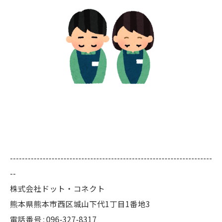
--------------------------------------------------------------------
--
株式会社ドット・コネクト
熊本県熊本市西区城山下代1丁目1番地3
電話番号 : 096-327-8317