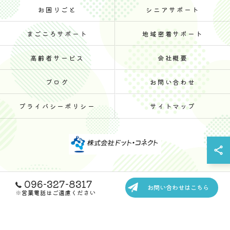
お困りごと
シニアサポート
まごころサポート
地域密着サポート
高齢者サービス
会社概要
ブログ
お問い合わせ
プライバシーポリシー
サイトマップ
096-327-8317
© 2026 熊本の生活支援なら株式会社ドット・コネクト ALL RIGHTS
お問い合わせはこちら
RESERVED.
※営業電話はご遠慮ください