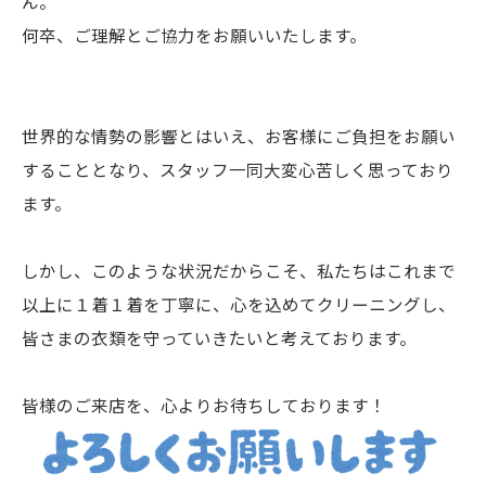
ん。
何卒、ご理解とご協力をお願いいたします。
世界的な情勢の影響とはいえ、お客様にご負担をお願い
することとなり、スタッフ一同大変心苦しく思っており
ます。
しかし、このような状況だからこそ、私たちはこれまで
以上に１着１着を丁寧に、心を込めてクリーニングし、
皆さまの衣類を守っていきたいと考えております。
皆様のご来店を、心よりお待ちしております！