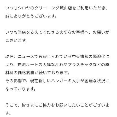
いつもシロヤのクリーニング城山店をご利用いただき、
誠にありがとうございます。
いつも当店を支えてくださる大切なお客様へ、お願いが
ございます。
現在、ニュースでも報じられている中東情勢の緊迫化に
より、物流ルートの大幅な乱れやプラスチックなどの原
材料の価格高騰が続いております。
その影響で、現在新しいハンガーの入手が困難な状況に
なっております。
そこで、皆さまにご協力をお願いしたいことがございま
す。