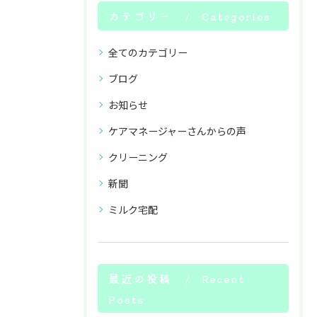
カテゴリー
Categories
全てのカテゴリー
ブログ
お知らせ
ケアマネージャーさんからの声
クリーニング
新聞
ミルク宅配
最近の投稿
Recent
Posts