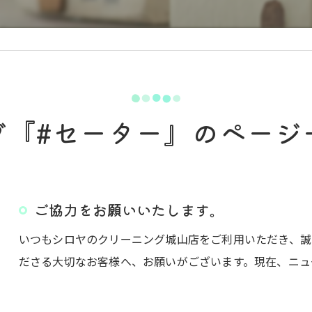
グ『#セーター』のページ
ご協力をお願いいたします。
いつもシロヤのクリーニング城山店をご利用いただき、誠
ださる大切なお客様へ、お願いがございます。現在、ニュ