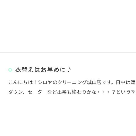
衣替えはお早めに♪
こんにちは！シロヤのクリーニング城山店です。日中は暖
ダウン、セーターなど出番も終わりかな・・・？という季