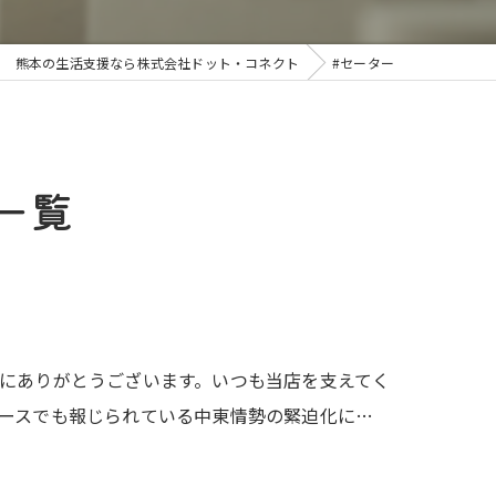
熊本の生活支援なら株式会社ドット・コネクト
#セーター
一覧
にありがとうございます。いつも当店を支えてく
ースでも報じられている中東情勢の緊迫化に…