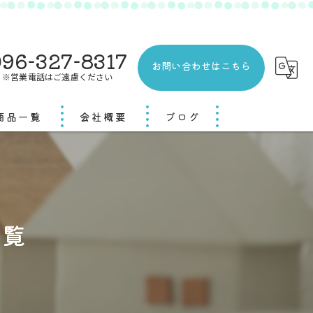
96-327-8317
お問い合わせはこちら
※営業電話はご遠慮ください
商品一覧
会社概要
ブログ
一覧