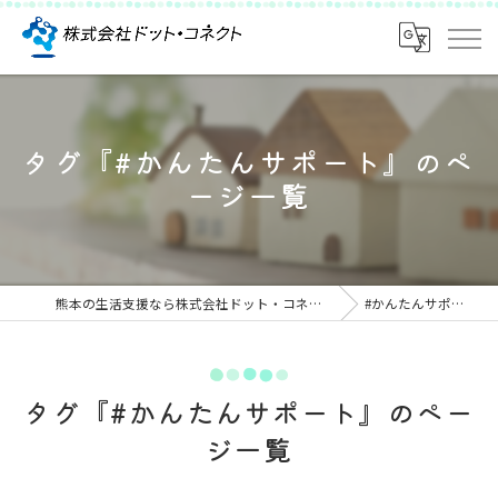
タグ『#かんたんサポート』のペ
ージ一覧
熊本の生活支援なら株式会社ドット・コネクト
#かんたんサポート
タグ『#かんたんサポート』のペー
ジ一覧