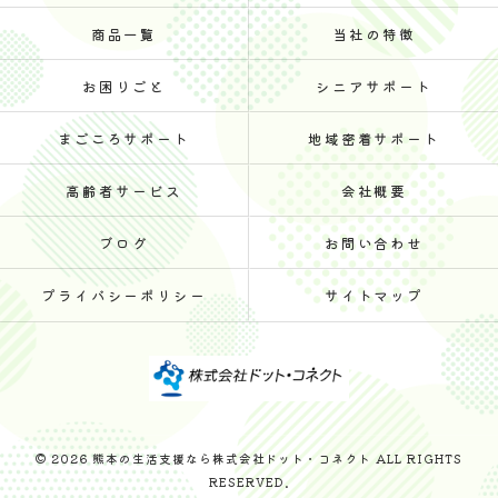
商品一覧
当社の特徴
お困りごと
シニアサポート
まごころサポート
地域密着サポート
高齢者サービス
会社概要
ブログ
お問い合わせ
プライバシーポリシー
サイトマップ
© 2026 熊本の生活支援なら株式会社ドット・コネクト ALL RIGHTS
RESERVED.