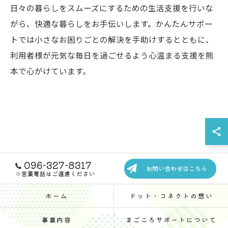
日々の暮らしをスムーズにするための生活支援を行いな
がら、快適な暮らしをお手伝いします。かんたんサポー
トでは小さなお困りごとの解決を手助けするとともに、
利用者様が元気な毎日を過ごせるよう心温まる支援を熊
本で心がけています。
096-327-8317
お問い合わせはこちら
※営業電話はご遠慮ください
ホーム
ドット・コネクトの想い
事業内容
まごころサポートについて