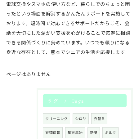
電球交換やスマホの使い方など、暮らしでのちょっと困
ったという場面を解消するかんたんサポートを実施して
おります。短時間で対応できるサポートだからこそ、会
話を大切にした温かい支援を心がけることで気軽に相談
できる関係づくりに努めています。いつでも頼りになる
身近な存在として、熊本でシニアの生活を応援します。
ページはありません
タグ
Tags
クリーニング
シロヤ
衣替え
衣類保管
年末年始
新聞
ミルク