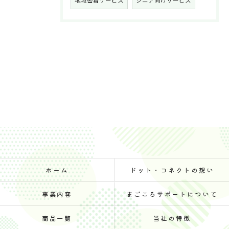
地域密着サービス
シニア向けサービス
ホーム
ドット・コネクトの想い
事業内容
まごころサポートについて
商品一覧
当社の特徴