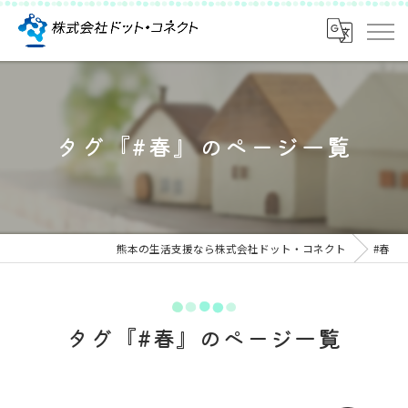
タグ『#春』のページ一覧
熊本の生活支援なら株式会社ドット・コネクト
#春
タグ『#春』のページ一覧