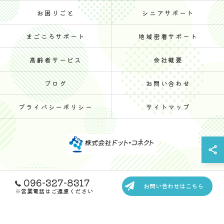
お困りごと
シニアサポート
まごころサポート
地域密着サポート
高齢者サービス
会社概要
ブログ
お問い合わせ
プライバシーポリシー
サイトマップ
096-327-8317
© 2026 熊本の生活支援なら株式会社ドット・コネクト ALL RIGHTS
お問い合わせはこちら
RESERVED.
※営業電話はご遠慮ください