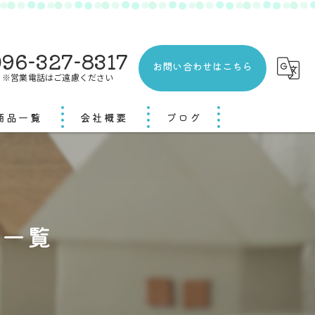
96-327-8317
お問い合わせはこちら
※営業電話はご遠慮ください
商品一覧
会社概要
ブログ
ジ一覧