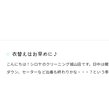
衣替えはお早めに♪
こんにちは！シロヤのクリーニング城山店です。日中は暖
ダウン、セーターなど出番も終わりかな・・・？という季