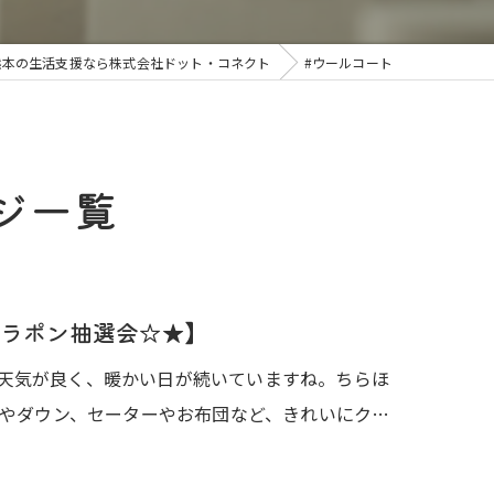
熊本の生活支援なら株式会社ドット・コネクト
#ウールコート
ジ一覧
ラポン抽選会☆★】
)お天気が良く、暖かい日が続いていますね。ちらほ
やダウン、セーターやお布団など、きれいにク…