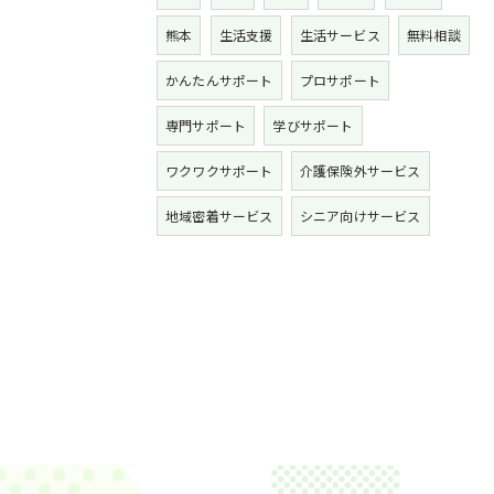
熊本
生活支援
生活サービス
無料相談
かんたんサポート
プロサポート
専門サポート
学びサポート
ワクワクサポート
介護保険外サービス
地域密着サービス
シニア向けサービス