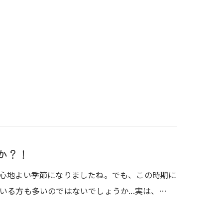
か？！
心地よい季節になりましたね。でも、この時期に
る方も多いのではないでしょうか...実は、…