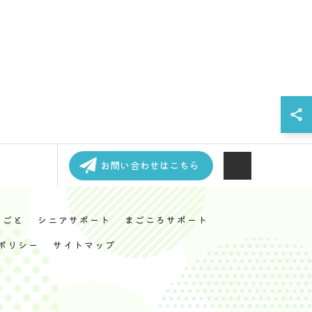
お問い合わせはこちら
りごと
シニアサポート
まごころサポート
ポリシー
サイトマップ