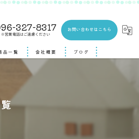
96-327-8317
お問い合わせはこちら
※営業電話はご遠慮ください
商品一覧
会社概要
ブログ
一覧