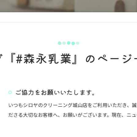
グ『#森永乳業』のページ
ご協力をお願いいたします。
いつもシロヤのクリーニング城山店をご利用いただき、誠
ださる大切なお客様へ、お願いがございます。現在、ニュ