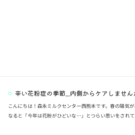
辛い花粉症の季節...内側からケアしません
こんにちは！森永ミルクセンター西熊本です。春の陽気が
なると「今年は花粉がひどいな…」とつらい思いをされてい