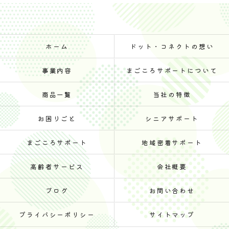
ホーム
ドット・コネクトの想い
事業内容
まごころサポートについて
商品一覧
当社の特徴
お困りごと
シニアサポート
まごころサポート
地域密着サポート
高齢者サービス
会社概要
ブログ
お問い合わせ
プライバシーポリシー
サイトマップ