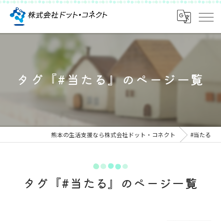
タグ『#当たる』のページ一覧
熊本の生活支援なら株式会社ドット・コネクト
#当たる
タグ『#当たる』のページ一覧