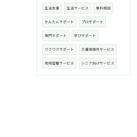
生活支援
生活サービス
無料相談
かんたんサポート
プロサポート
専門サポート
学びサポート
ワクワクサポート
介護保険外サービス
地域密着サービス
シニア向けサービス